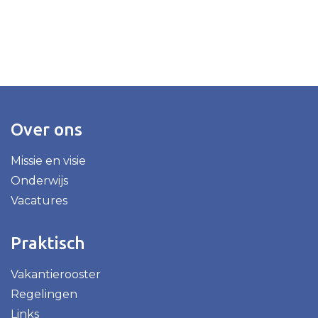
Over ons
Missie en visie
Onderwijs
Vacatures
Praktisch
Vakantierooster
Regelingen
Links