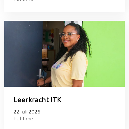
Leerkracht ITK
22 juli 2026
Fulltime