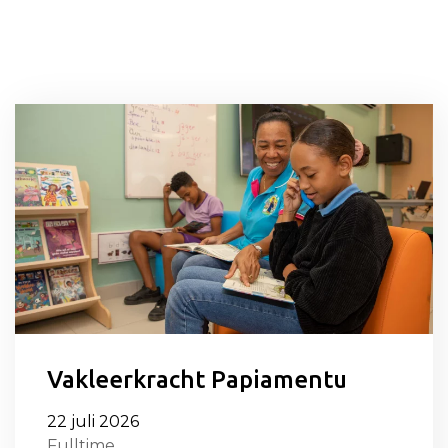
Vakleerkracht Papiamentu
22 juli 2026
Fulltime