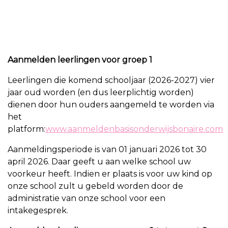
Aanmelden leerlingen voor groep 1
Leerlingen die komend schooljaar (2026-2027) vier
jaar oud worden (en dus leerplichtig worden)
dienen door hun ouders aangemeld te worden via
het
platform:
www.aanmeldenbasisonderwijsbonaire.com
Aanmeldingsperiode is van 01 januari 2026 tot 30
april 2026. Daar geeft u aan welke school uw
voorkeur heeft. Indien er plaats is voor uw kind op
onze school zult u gebeld worden door de
administratie van onze school voor een
intakegesprek.