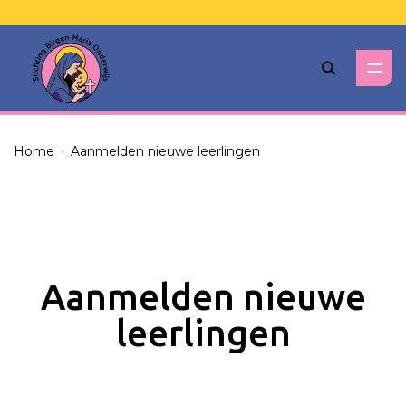
Zoeken
Home
Aanmelden nieuwe leerlingen
Aanmelden nieuwe
leerlingen