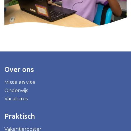
Over ons
Missie en visie
Onderwijs
Vacatures
Praktisch
Vakantierooster