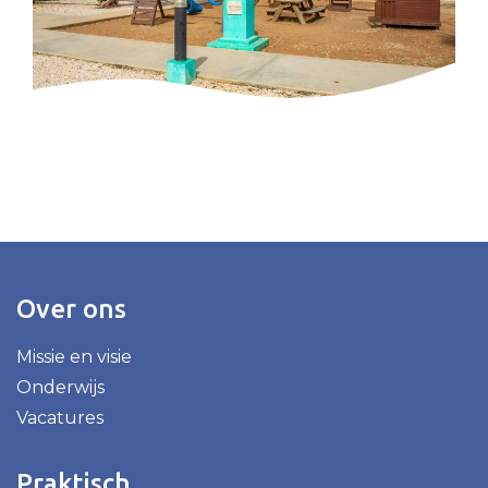
Over ons
Missie en visie
Onderwijs
Vacatures
Praktisch