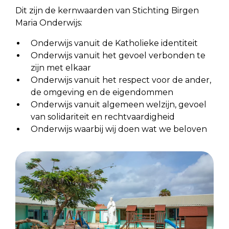
Dit zijn de kernwaarden van Stichting Birgen
Maria Onderwijs:
Onderwijs vanuit de Katholieke identiteit
Onderwijs vanuit het gevoel verbonden te
zijn met elkaar
Onderwijs vanuit het respect voor de ander,
de omgeving en de eigendommen
Onderwijs vanuit algemeen welzijn, gevoel
van solidariteit en rechtvaardigheid
Onderwijs waarbij wij doen wat we beloven