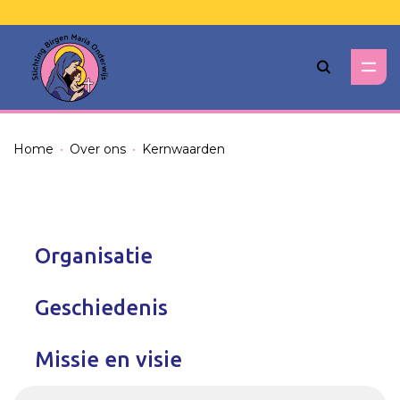
Zoeken
Home
Over ons
Kernwaarden
Organisatie
Geschiedenis
Missie en visie