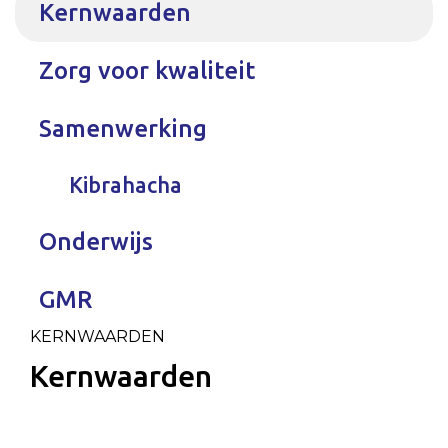
Kernwaarden
Zorg voor kwaliteit
Samenwerking
Kibrahacha
Onderwijs
GMR
KERNWAARDEN
Kernwaarden