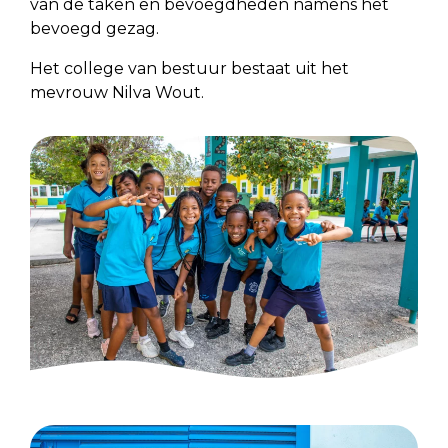
van de taken en bevoegdheden namens het
bevoegd gezag.
Het college van bestuur bestaat uit het
mevrouw Nilva Wout.