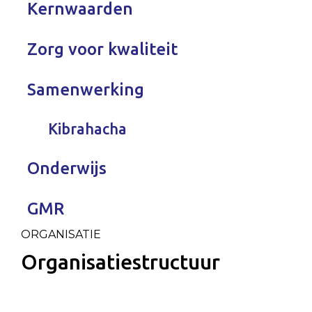
Kernwaarden
Zorg voor kwaliteit
Samenwerking
Kibrahacha
Onderwijs
GMR
ORGANISATIE
Organisatiestructuur