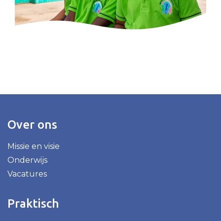
Over ons
Missie en visie
Onderwijs
Vacatures
Praktisch