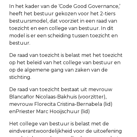
In het kader van de ‘Code Good Governance,’
heeft het bestuur gekozen voor het 2-tiers
bestuursmodel, dat voorziet in een raad van
toezicht en een college van bestuur. In dit
model is er een scheiding tussen toezicht en
bestuur.
De raad van toezicht is belast met het toezicht
op het beleid van het college van bestuur en
op de algemene gang van zaken van de
stichting.
De raad van toezicht bestaat uit mevrouw
Blancaflor Nicolaas-Bakhuis (voorzitter),
mevrouw Florecita Cristina-Bernabela (lid)
enPriester Marc Hooijschuur (lid)
Het college van bestuur is belast met de
eindverantwoordelijkheid voor de uitoefening