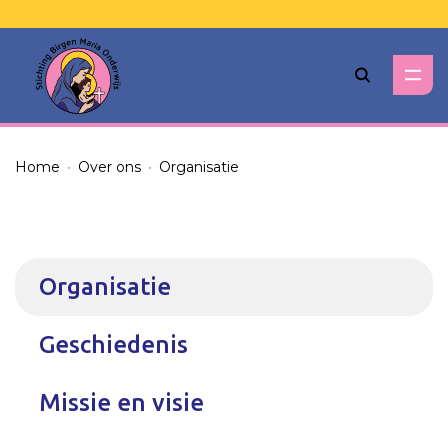
Zoeken
Home
Over ons
Organisatie
Organisatie
Geschiedenis
Missie en visie